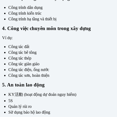
Công trình dân dụng
Công trình kiến trúc
Công trình hạ tầng và thiết bị
4. Công việc chuyên môn trong xây dựng
Ví dụ:
Công tác đất
Công tác bê tông
Công tác thép
Công tác giàn giáo
Công tác điện, ống nước
Công tác sơn, hoàn thiện
5. An toàn lao động
KY活動 (hoạt động dự đoán nguy hiểm)
5S
Quản lý rủi ro
Sử dụng bảo hộ lao động