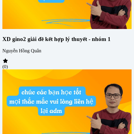
XD gino2 giải đề kết hợp lý thuyết - nhóm 1
Nguyễn Hồng Quân
(0)