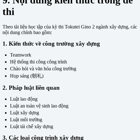
thi
Theo tài liệu học tập của kỳ thi Tokutei Gino 2 ngành xây dựng, các
nội dung chính bao gồm:
1. Kiến thức về công trường xây dựng
Teamwork
Hệ thống thi công công trình
Chào hỏi và văn hóa công trường
Họp sáng (朝礼)
2. Pháp luật liên quan
Luật lao động
Luật an toàn vệ sinh lao động
Luật xây dựng
Luật môi trường
Luật tái chế xây dựng
3. Các loại công trình xây dựng