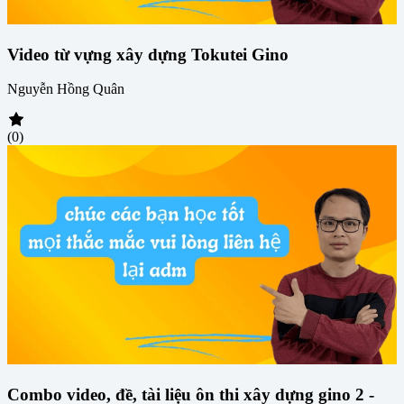
Video từ vựng xây dựng Tokutei Gino
Nguyễn Hồng Quân
(0)
Combo video, đề, tài liệu ôn thi xây dựng gino 2 -