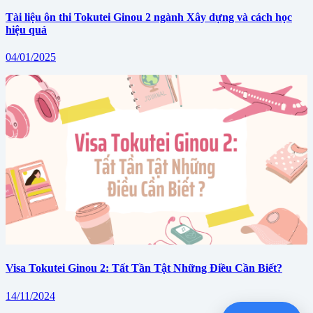
Tài liệu ôn thi Tokutei Ginou 2 ngành Xây dựng và cách học
hiệu quả
04/01/2025
Visa Tokutei Ginou 2: Tất Tần Tật Những Điều Cần Biết?
14/11/2024