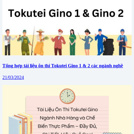
Tổng hợp tài liệu ôn thi Tokutei Gino 1 & 2 các ngành nghề
21/03/2024