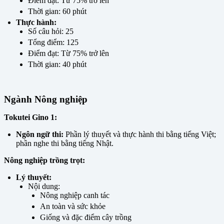
Điểm đạt: Từ 75% trở lên
Thời gian: 60 phút
Thực hành:
Số câu hỏi: 25
Tổng điểm: 125
Điểm đạt: Từ 75% trở lên
Thời gian: 40 phút
Ngành Nông nghiệp
Tokutei Gino 1:
Ngôn ngữ thi:
Phần lý thuyết và thực hành thi bằng tiếng Việt;
phần nghe thi bằng tiếng Nhật.
Nông nghiệp trồng trọt:
Lý thuyết:
Nội dung:
Nông nghiệp canh tác
An toàn và sức khỏe
Giống và đặc điểm cây trồng