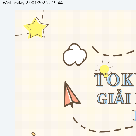
Wednesday 22/01/2025 - 19:44