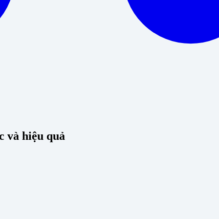
c và hiệu quả