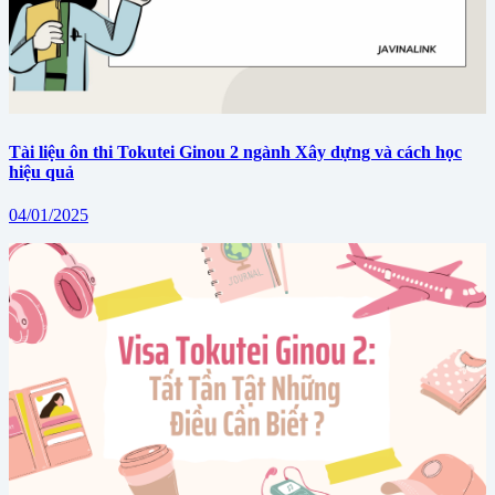
Tài liệu ôn thi Tokutei Ginou 2 ngành Xây dựng và cách học
hiệu quả
04/01/2025