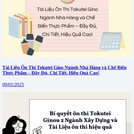
Tài Liệu Ôn Thi Tokutei Gino Ngành Nhà Hàng và Chế Biến
Thực Phẩm – Đầy Đủ, Chi Tiết, Hiệu Quả Cao!
09/01/2025