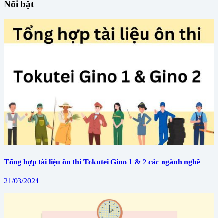
Nổi bật
Tổng hợp tài liệu ôn thi Tokutei Gino 1 & 2 các ngành nghề
21/03/2024