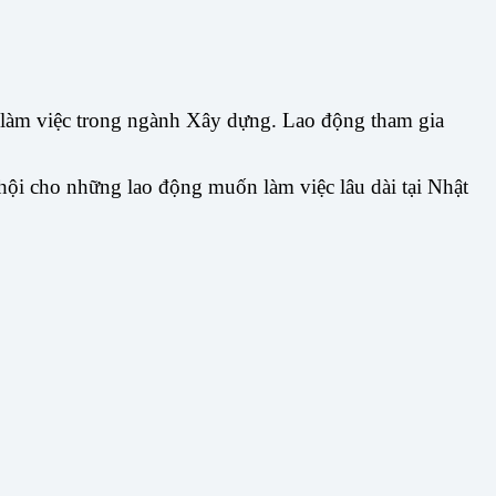
 làm việc trong ngành Xây dựng. Lao động tham gia
 hội cho những lao động muốn làm việc lâu dài tại Nhật