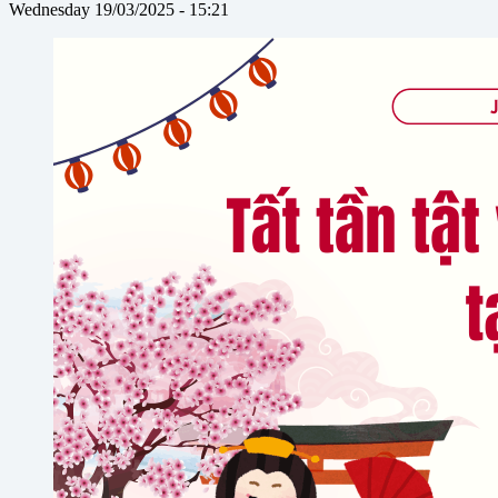
Wednesday 19/03/2025 - 15:21